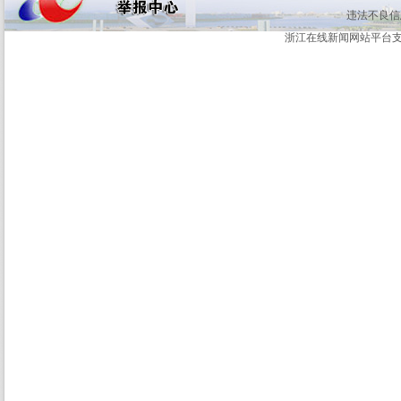
违法不良信息举
浙江在线新闻网站平台支持